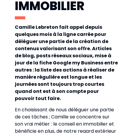
IMMOBILIER
Camille Lebreton fait appel depuis
quelques mois à la ligne carrée pour
déléguer une partie de la création de
contenus valorisant son offre. Articles
de blog, posts réseaux sociaux, mise à
jour de la fiche Google my Business entre
autres : la liste des actions à réaliser de
manière régulière est longue et les
journées sont toujours trop courtes
quand ont est à son compte pour
pouvoir tout faire.
En choisissant de nous déléguer une partie
de ces tâches ; Camille se concentre sur
son vrai métier : le conseil en immobilier et
bénéficie en plus, de notre regard extérieur