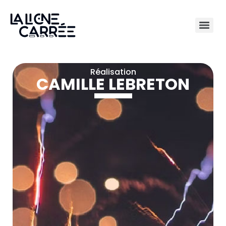
Réalisation
CAMILLE LEBRETON