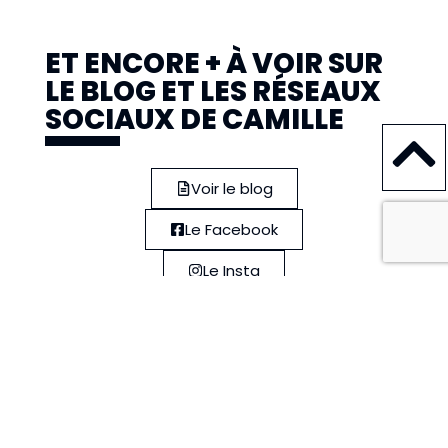
ET ENCORE + À VOIR SUR
LE BLOG ET LES RÉSEAUX
SOCIAUX DE CAMILLE
Voir le blog
Le Facebook
Le Insta