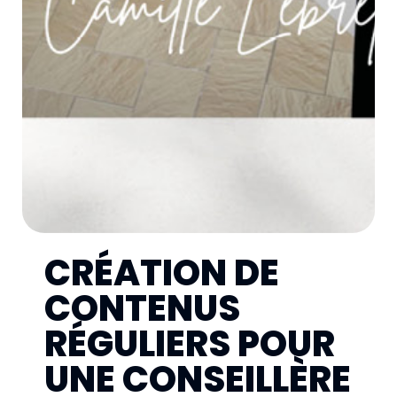
CRÉATION DE
CONTENUS
RÉGULIERS POUR
UNE CONSEILLÈRE