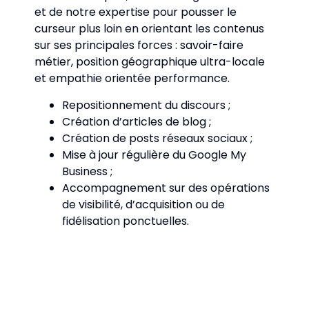
et de notre expertise pour pousser le
curseur plus loin en orientant les contenus
sur ses principales forces : savoir-faire
métier, position géographique ultra-locale
et empathie orientée performance.
Repositionnement du discours ;
Création d’articles de blog ;
Création de posts réseaux sociaux ;
Mise à jour régulière du Google My
Business ;
Accompagnement sur des opérations
de visibilité, d’acquisition ou de
fidélisation ponctuelles.