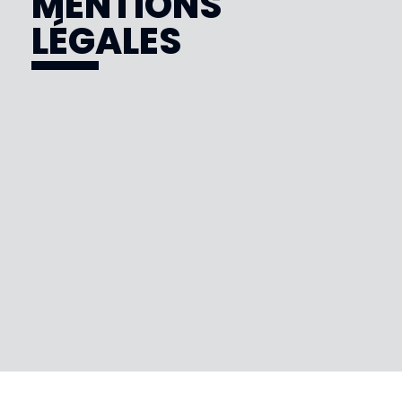
MENTIONS
LÉGALES