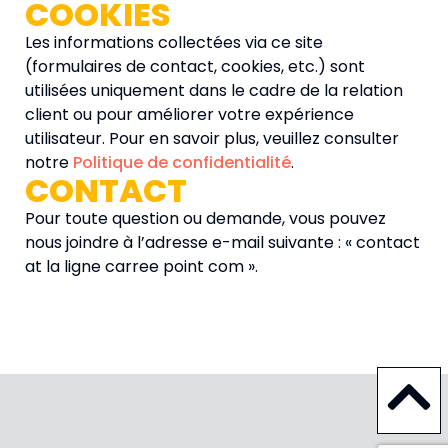
COOKIES
Les informations collectées via ce site
(formulaires de contact, cookies, etc.) sont
utilisées uniquement dans le cadre de la relation
client ou pour améliorer votre expérience
utilisateur. Pour en savoir plus, veuillez consulter
notre
Politique de confidentialité
.
CONTACT
Pour toute question ou demande, vous pouvez
nous joindre à l’adresse e-mail suivante : « contact
at la ligne carree point com ».