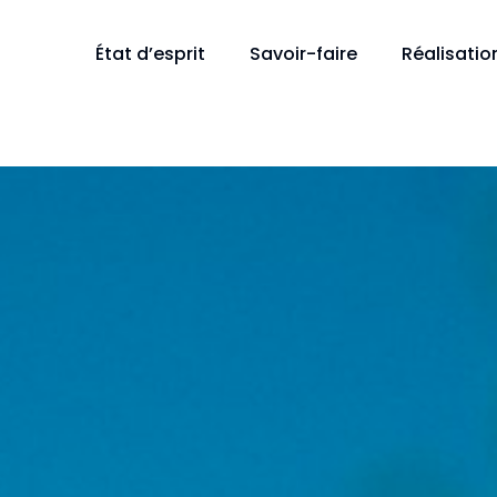
État d’esprit
Savoir-faire
Réalisatio