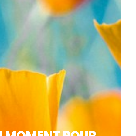
ON MOMENT POUR